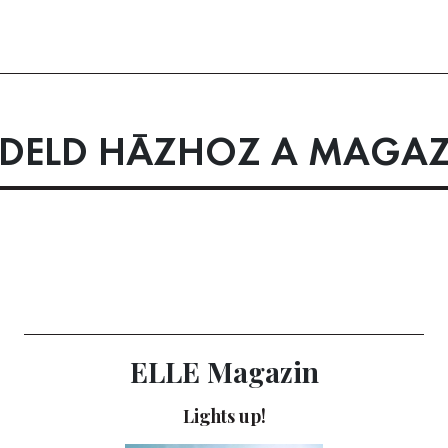
DELD HÁZHOZ A MAGAZ
ELLE Magazin
Lights up!