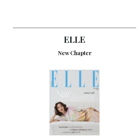
ELLE
New Chapter