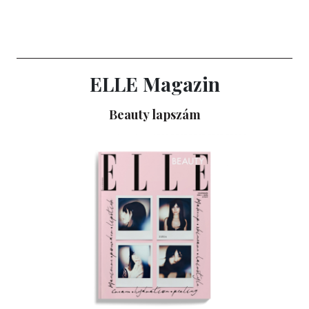
ELLE Magazin
Beauty lapszám