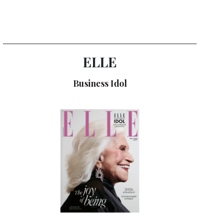
ELLE
Business Idol