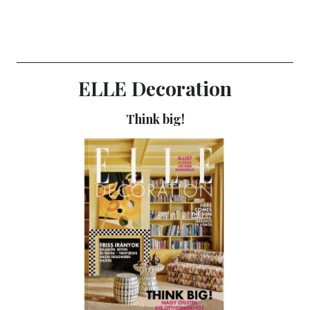
ELLE Decoration
Think big!