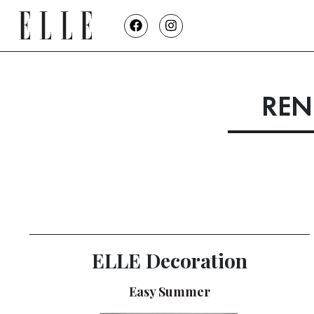
REN
ELLE Decoration
Easy Summer